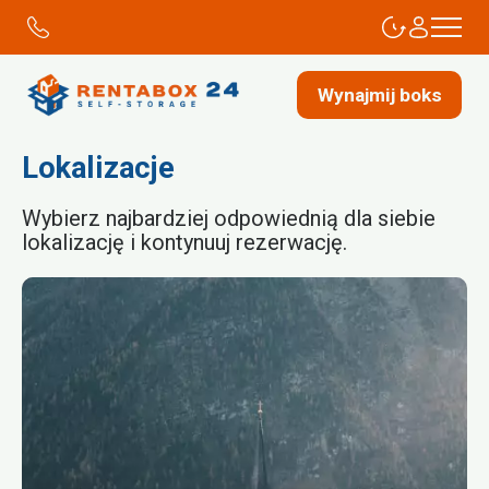
Wynajmij boks
Lokalizacje
Wybierz najbardziej odpowiednią dla siebie
lokalizację i kontynuuj rezerwację.