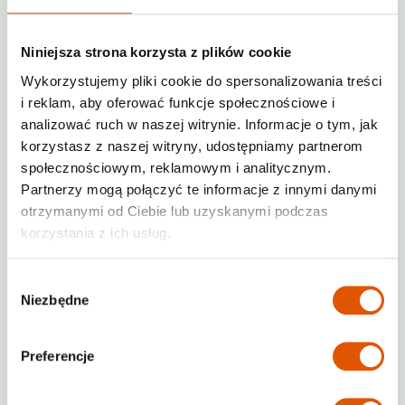
Niniejsza strona korzysta z plików cookie
Wykorzystujemy pliki cookie do spersonalizowania treści
i reklam, aby oferować funkcje społecznościowe i
analizować ruch w naszej witrynie. Informacje o tym, jak
Niemcy
korzystasz z naszej witryny, udostępniamy partnerom
społecznościowym, reklamowym i analitycznym.
Partnerzy mogą połączyć te informacje z innymi danymi
otrzymanymi od Ciebie lub uzyskanymi podczas
korzystania z ich usług.
Wybór
Niezbędne
zgody
Preferencje