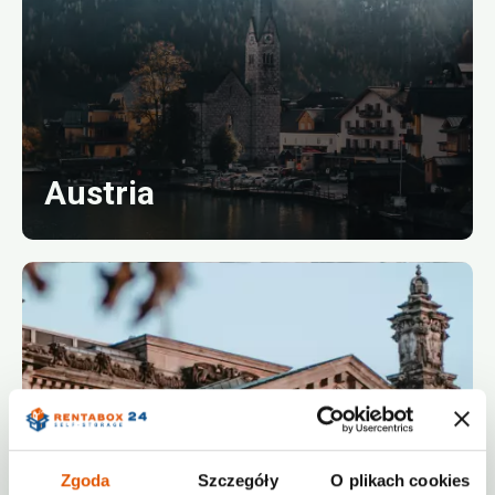
Austria
Zgoda
Szczegóły
O plikach cookies