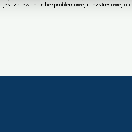
m jest zapewnienie bezproblemowej i bezstresowej ob