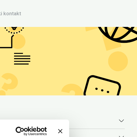
i kontakt