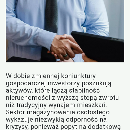
W dobie zmiennej koniunktury
gospodarczej inwestorzy poszukują
aktywów, które łączą stabilność
nieruchomości z wyższą stopą zwrotu
niż tradycyjny wynajem mieszkań.
Sektor magazynowania osobistego
wykazuje niezwykłą odporność na
kryzysy, ponieważ popyt na dodatkową