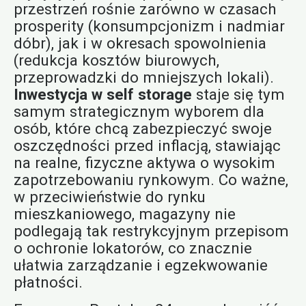
przestrzeń rośnie zarówno w czasach
prosperity (konsumpcjonizm i nadmiar
dóbr), jak i w okresach spowolnienia
(redukcja kosztów biurowych,
przeprowadzki do mniejszych lokali).
Inwestycja w self storage
staje się tym
samym strategicznym wyborem dla
osób, które chcą zabezpieczyć swoje
oszczędności przed inflacją, stawiając
na realne, fizyczne aktywa o wysokim
zapotrzebowaniu rynkowym. Co ważne,
w przeciwieństwie do rynku
mieszkaniowego, magazyny nie
podlegają tak restrykcyjnym przepisom
o ochronie lokatorów, co znacznie
ułatwia zarządzanie i egzekwowanie
płatności.