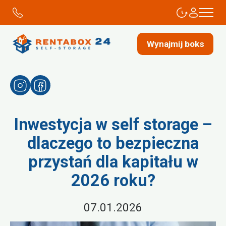
Wynajmij boks
Inwestycja w self storage –
dlaczego to bezpieczna
przystań dla kapitału w
2026 roku?
07.01.2026