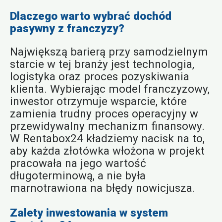
Dlaczego warto wybrać dochód
pasywny z franczyzy?
Największą barierą przy samodzielnym
starcie w tej branży jest technologia,
logistyka oraz proces pozyskiwania
klienta. Wybierając model franczyzowy,
inwestor otrzymuje wsparcie, które
zamienia trudny proces operacyjny w
przewidywalny mechanizm finansowy.
W Rentabox24 kładziemy nacisk na to,
aby każda złotówka włożona w projekt
pracowała na jego wartość
długoterminową, a nie była
marnotrawiona na błędy nowicjusza.
Zalety inwestowania w system