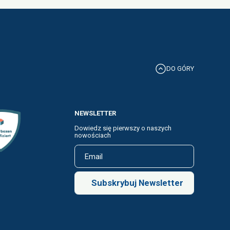
DO GÓRY
NEWSLETTER
Dowiedz się pierwszy o naszych
nowościach