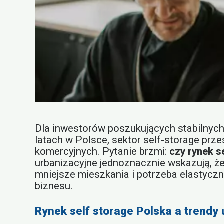
Dla inwestorów poszukujących stabilnych
latach w Polsce, sektor self-storage pr
komercyjnych. Pytanie brzmi:
czy rynek s
urbanizacyjne jednoznacznie wskazują, ż
mniejsze mieszkania i potrzeba elastyczn
biznesu.
Rynek self storage Polska a trendy