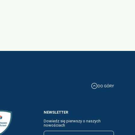
DO GÓRY
NEWSLETTER
Dowiedz się pierwszy o naszych
nowościach