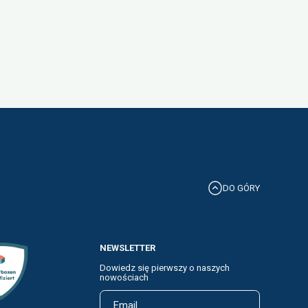
DO GÓRY
NEWSLETTER
Dowiedz się pierwszy o naszych
nowościach