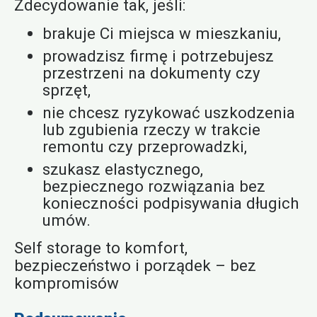
Zdecydowanie tak, jeśli:
brakuje Ci miejsca w mieszkaniu,
prowadzisz firmę i potrzebujesz
przestrzeni na dokumenty czy
sprzęt,
nie chcesz ryzykować uszkodzenia
lub zgubienia rzeczy w trakcie
remontu czy przeprowadzki,
szukasz elastycznego,
bezpiecznego rozwiązania bez
konieczności podpisywania długich
umów.
Self storage to komfort,
bezpieczeństwo i porządek – bez
kompromisów