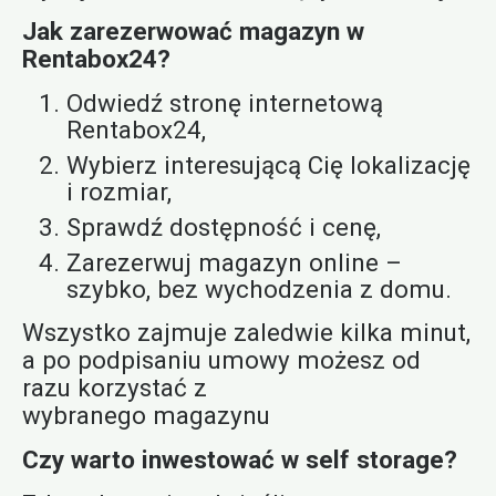
Jak zarezerwować magazyn w
Rentabox24?
Odwiedź stronę internetową
Rentabox24,
Wybierz interesującą Cię lokalizację
i rozmiar,
Sprawdź dostępność i cenę,
Zarezerwuj magazyn online –
szybko, bez wychodzenia z domu.
Wszystko zajmuje zaledwie kilka minut,
a po podpisaniu umowy możesz od
razu korzystać z
wybranego magazynu
Czy warto inwestować w self storage?