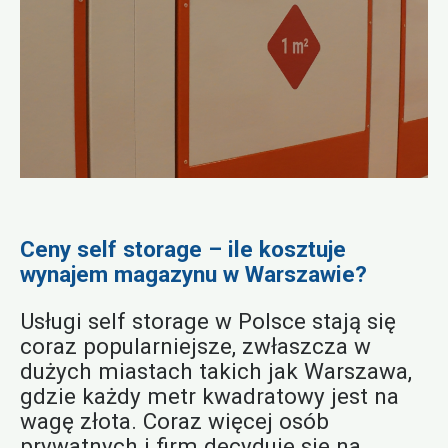
Ceny self storage – ile kosztuje
wynajem magazynu w Warszawie?
Usługi self storage w Polsce stają się
coraz popularniejsze, zwłaszcza w
dużych miastach takich jak Warszawa,
gdzie każdy metr kwadratowy jest na
wagę złota. Coraz więcej osób
prywatnych i firm decyduje się na