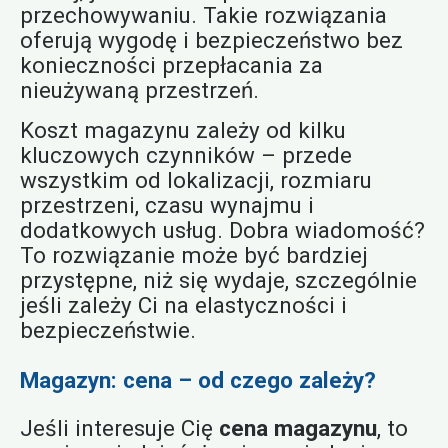
przechowywaniu. Takie rozwiązania
oferują wygodę i bezpieczeństwo bez
konieczności przepłacania za
nieużywaną przestrzeń.
Koszt magazynu zależy od kilku
kluczowych czynników – przede
wszystkim od lokalizacji, rozmiaru
przestrzeni, czasu wynajmu i
dodatkowych usług. Dobra wiadomość?
To rozwiązanie może być bardziej
przystępne, niż się wydaje, szczególnie
jeśli zależy Ci na elastyczności i
bezpieczeństwie.
Magazyn: cena – od czego zależy?
Jeśli interesuje Cię
cena magazynu
, to