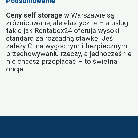
Podsumowanie
Ceny self storage
w Warszawie są
zróżnicowane, ale elastyczne – a usługi
takie jak Rentabox24 oferują wysoki
standard za rozsądną stawkę. Jeśli
zależy Ci na wygodnym i bezpiecznym
przechowywaniu rzeczy, a jednocześnie
nie chcesz przepłacać – to świetna
opcja.