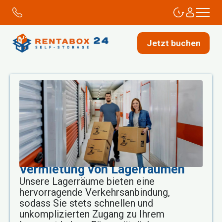
Jetzt buchen
Vermietung von Lagerräumen
Unsere Lagerräume bieten eine
hervorragende Verkehrsanbindung,
sodass Sie stets schnellen und
unkomplizierten Zugang zu Ihrem