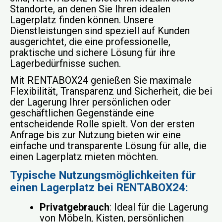
Standorte, an denen Sie Ihren idealen
Lagerplatz finden können. Unsere
Dienstleistungen sind speziell auf Kunden
ausgerichtet, die eine professionelle,
praktische und sichere Lösung für ihre
Lagerbedürfnisse suchen.
Mit RENTABOX24 genießen Sie maximale
Flexibilität, Transparenz und Sicherheit, die bei
der Lagerung Ihrer persönlichen oder
geschäftlichen Gegenstände eine
entscheidende Rolle spielt. Von der ersten
Anfrage bis zur Nutzung bieten wir eine
einfache und transparente Lösung für alle, die
einen Lagerplatz mieten möchten.
Typische Nutzungsmöglichkeiten für
einen Lagerplatz bei RENTABOX24:
Privatgebrauch
: Ideal für die Lagerung
von Möbeln, Kisten, persönlichen