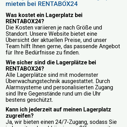
mieten bei RENTABOX24
Was kostet ein Lagerplatz bei
RENTABOX24?
Die Kosten variieren je nach Größe und
Standort. Unsere Website bietet eine
Übersicht der aktuellen Preise, und unser
Team hilft Ihnen gerne, das passende Angebot
für Ihre Bedürfnisse zu finden.
Wie sicher sind die Lagerplätze bei
RENTABOX24?
Alle Lagerplätze sind mit modernster
Überwachungstechnik ausgestattet. Durch
Alarmsysteme und personalisierten Zugang
sind Ihre Gegenstände rund um die Uhr
bestens geschützt.
Kann ich jederzeit auf meinen Lagerplatz
zugreifen?
Ja, wir bieten einen 24/7-Zugang, sodass Sie