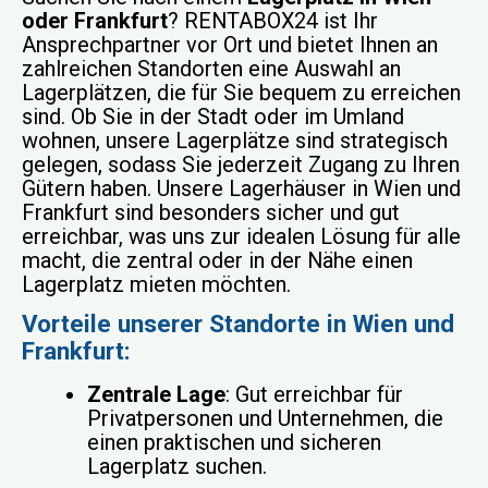
oder Frankfurt
? RENTABOX24 ist Ihr
Ansprechpartner vor Ort und bietet Ihnen an
zahlreichen Standorten eine Auswahl an
Lagerplätzen, die für Sie bequem zu erreichen
sind. Ob Sie in der Stadt oder im Umland
wohnen, unsere Lagerplätze sind strategisch
gelegen, sodass Sie jederzeit Zugang zu Ihren
Gütern haben. Unsere Lagerhäuser in Wien und
Frankfurt sind besonders sicher und gut
erreichbar, was uns zur idealen Lösung für alle
macht, die zentral oder in der Nähe einen
Lagerplatz mieten möchten.
Vorteile unserer Standorte in Wien und
Frankfurt:
Zentrale Lage
: Gut erreichbar für
Privatpersonen und Unternehmen, die
einen praktischen und sicheren
Lagerplatz suchen.