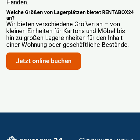
Händen.
Welche Größen von Lagerplätzen bietet RENTABOX24
an?
Wir bieten verschiedene Größen an – von
kleinen Einheiten für Kartons und Möbel bis
hin zu großen Lagereinheiten für den Inhalt
einer Wohnung oder geschäftliche Bestände.
Jetzt online buchen