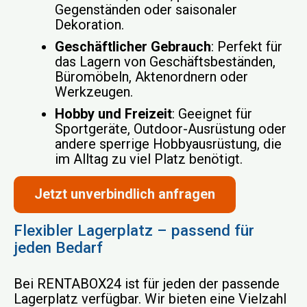
Gegenständen oder saisonaler
Dekoration.
Geschäftlicher Gebrauch
: Perfekt für
das Lagern von Geschäftsbeständen,
Büromöbeln, Aktenordnern oder
Werkzeugen.
Hobby und Freizeit
: Geeignet für
Sportgeräte, Outdoor-Ausrüstung oder
andere sperrige Hobbyausrüstung, die
im Alltag zu viel Platz benötigt.
Jetzt unverbindlich anfragen
Flexibler Lagerplatz – passend für
jeden Bedarf
Bei RENTABOX24 ist für jeden der passende
Lagerplatz verfügbar. Wir bieten eine Vielzahl