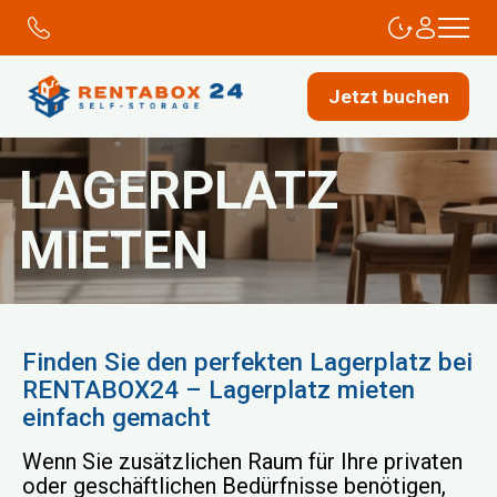
Jetzt buchen
LAGERPLATZ
MIETEN
Finden Sie den perfekten Lagerplatz bei
RENTABOX24 – Lagerplatz mieten
einfach gemacht
Wenn Sie zusätzlichen Raum für Ihre privaten
oder geschäftlichen Bedürfnisse benötigen,