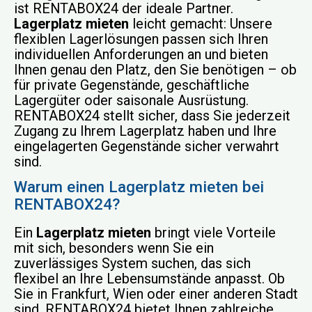
ist RENTABOX24 der ideale Partner.
Lagerplatz mieten
leicht gemacht: Unsere
flexiblen Lagerlösungen passen sich Ihren
individuellen Anforderungen an und bieten
Ihnen genau den Platz, den Sie benötigen – ob
für private Gegenstände, geschäftliche
Lagergüter oder saisonale Ausrüstung.
RENTABOX24 stellt sicher, dass Sie jederzeit
Zugang zu Ihrem Lagerplatz haben und Ihre
eingelagerten Gegenstände sicher verwahrt
sind.
Warum einen Lagerplatz mieten bei
RENTABOX24?
Ein
Lagerplatz mieten
bringt viele Vorteile
mit sich, besonders wenn Sie ein
zuverlässiges System suchen, das sich
flexibel an Ihre Lebensumstände anpasst. Ob
Sie in Frankfurt, Wien oder einer anderen Stadt
sind, RENTABOX24 bietet Ihnen zahlreiche