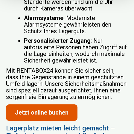
Standorte werden rund um die Uhr
durch Kameras überwacht.
Alarmsysteme
: Modernste
Alarmsysteme gewährleisten den
Schutz Ihres Lagerguts.
Personalisierter Zugang
: Nur
autorisierte Personen haben Zugriff auf
die Lagereinheiten, wodurch maximale
Sicherheit gewährleistet ist.
Mit RENTABOX24 können Sie sicher sein,
dass Ihre Gegenstände in einem geschützten
Umfeld lagern. Unsere Sicherheitsmaßnahmen
sind speziell darauf ausgerichtet, Ihnen eine
sorgenfreie Einlagerung zu ermöglichen.
Jetzt online buchen
Lagerplatz mieten leicht gemacht –