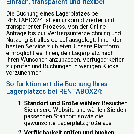
Einfach, transparent und flexibel
Die Buchung eines Lagerplatzes bei
RENTABOX24 ist ein unkomplizierter und
transparenter Prozess. Von der Online-
Anfrage bis zur Vertragsunterzeichnung und
Nutzung ist alles darauf ausgelegt, Ihnen den
besten Service zu bieten. Unsere Plattform
ermöglicht es Ihnen, den Lagerplatz nach
Ihren Wünschen anzupassen, Verfügbarkeiten
zu prüfen und Buchungen in wenigen Klicks
vorzunehmen.
So funktioniert die Buchung Ihres
Lagerplatzes bei RENTABOX24:
Standort und Größe wählen
: Besuchen
Sie unsere Website und wählen Sie den
passenden Standort sowie die
gewünschte Lagerplatzgröße aus.
Verfügbarkeit prüfen und buchen
: