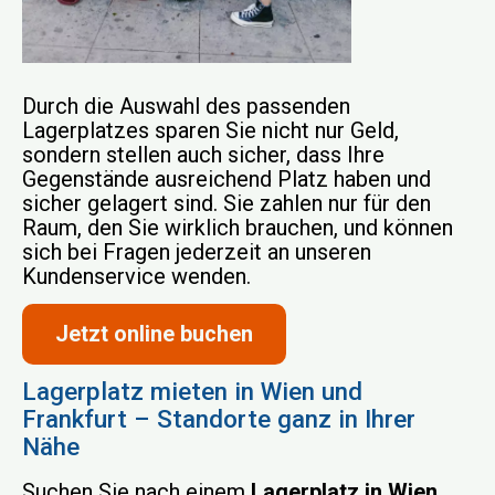
Durch die Auswahl des passenden
Lagerplatzes sparen Sie nicht nur Geld,
sondern stellen auch sicher, dass Ihre
Gegenstände ausreichend Platz haben und
sicher gelagert sind. Sie zahlen nur für den
Raum, den Sie wirklich brauchen, und können
sich bei Fragen jederzeit an unseren
Kundenservice wenden.
Jetzt online buchen
Lagerplatz mieten in Wien und
Frankfurt – Standorte ganz in Ihrer
Nähe
Suchen Sie nach einem
Lagerplatz in Wien