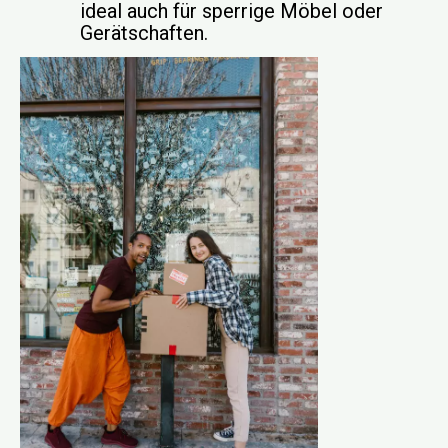
ideal auch für sperrige Möbel oder
Gerätschaften.