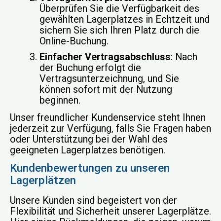
Überprüfen Sie die Verfügbarkeit des
gewählten Lagerplatzes in Echtzeit und
sichern Sie sich Ihren Platz durch die
Online-Buchung.
Einfacher Vertragsabschluss
: Nach
der Buchung erfolgt die
Vertragsunterzeichnung, und Sie
können sofort mit der Nutzung
beginnen.
Unser freundlicher Kundenservice steht Ihnen
jederzeit zur Verfügung, falls Sie Fragen haben
oder Unterstützung bei der Wahl des
geeigneten Lagerplatzes benötigen.
Kundenbewertungen zu unseren
Lagerplätzen
Unsere Kunden sind begeistert von der
Flexibilität und Sicherheit unserer Lagerplätze.