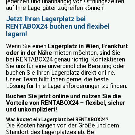
jederzeit und unabhängig von Öffnungszeiten
auf Ihre Lagergüter zugreifen können.
Jetzt Ihren Lagerplatz bei
RENTABOX24 buchen und flexibel
lagern!
Wenn Sie einen
Lagerplatz in Wien, Frankfurt
oder in der Nähe
mieten möchten, sind Sie
bei RENTABOX24 genau richtig. Kontaktieren
Sie uns für eine unverbindliche Beratung oder
buchen Sie Ihren Lagerplatz direkt online.
Unser Team hilft Ihnen gerne, die beste
Lösung für Ihre Lageranforderungen zu finden.
Buchen Sie jetzt online und nutzen Sie die
Vorteile von RENTABOX24 – flexibel, sicher
und unkompliziert!
Was kostet ein Lagerplatz bei RENTABOX24?
Die Kosten hängen von der Größe und dem
Standort des Lagerplatzes ab. Bei