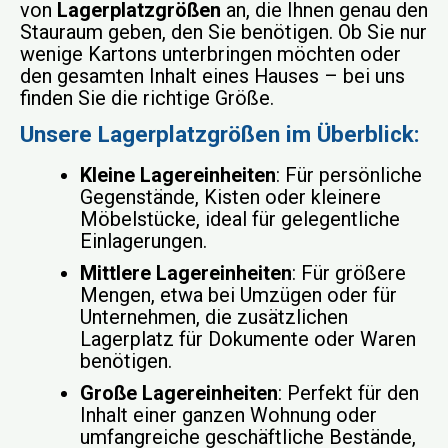
von
Lagerplatzgrößen
an, die Ihnen genau den
Stauraum geben, den Sie benötigen. Ob Sie nur
wenige Kartons unterbringen möchten oder
den gesamten Inhalt eines Hauses – bei uns
finden Sie die richtige Größe.
Unsere Lagerplatzgrößen im Überblick:
Kleine Lagereinheiten
: Für persönliche
Gegenstände, Kisten oder kleinere
Möbelstücke, ideal für gelegentliche
Einlagerungen.
Mittlere Lagereinheiten
: Für größere
Mengen, etwa bei Umzügen oder für
Unternehmen, die zusätzlichen
Lagerplatz für Dokumente oder Waren
benötigen.
Große Lagereinheiten
: Perfekt für den
Inhalt einer ganzen Wohnung oder
umfangreiche geschäftliche Bestände,