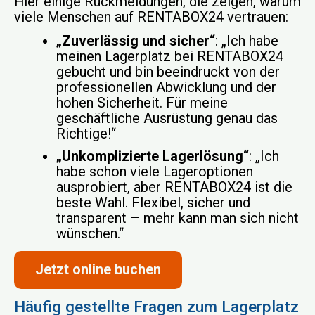
Hier einige Rückmeldungen, die zeigen, warum
viele Menschen auf RENTABOX24 vertrauen:
„Zuverlässig und sicher“
: „Ich habe
meinen Lagerplatz bei RENTABOX24
gebucht und bin beeindruckt von der
professionellen Abwicklung und der
hohen Sicherheit. Für meine
geschäftliche Ausrüstung genau das
Richtige!“
„Unkomplizierte Lagerlösung“
: „Ich
habe schon viele Lageroptionen
ausprobiert, aber RENTABOX24 ist die
beste Wahl. Flexibel, sicher und
transparent – mehr kann man sich nicht
wünschen.“
Jetzt online buchen
Häufig gestellte Fragen zum Lagerplatz