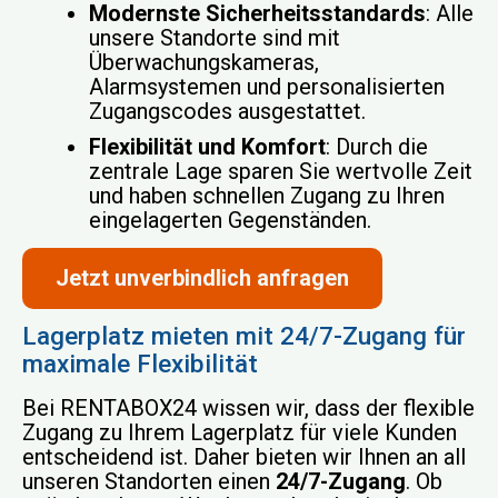
Modernste Sicherheitsstandards
: Alle
unsere Standorte sind mit
Überwachungskameras,
Alarmsystemen und personalisierten
Zugangscodes ausgestattet.
Flexibilität und Komfort
: Durch die
zentrale Lage sparen Sie wertvolle Zeit
und haben schnellen Zugang zu Ihren
eingelagerten Gegenständen.
Jetzt unverbindlich anfragen
Lagerplatz mieten mit 24/7-Zugang für
maximale Flexibilität
Bei RENTABOX24 wissen wir, dass der flexible
Zugang zu Ihrem Lagerplatz für viele Kunden
entscheidend ist. Daher bieten wir Ihnen an all
unseren Standorten einen
24/7-Zugang
. Ob