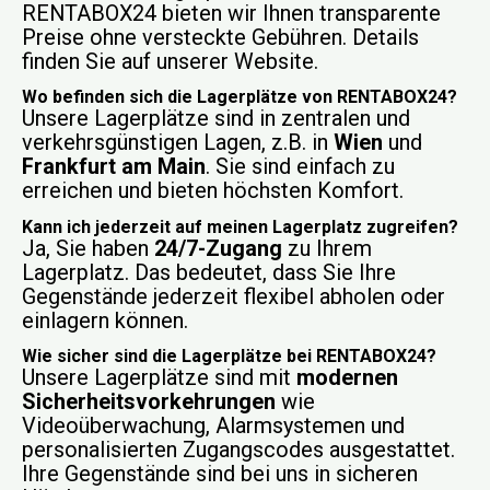
RENTABOX24 bieten wir Ihnen transparente
Preise ohne versteckte Gebühren. Details
finden Sie auf unserer Website.
Wo befinden sich die Lagerplätze von RENTABOX24?
Unsere Lagerplätze sind in zentralen und
verkehrsgünstigen Lagen, z.B. in
Wien
und
Frankfurt am Main
. Sie sind einfach zu
erreichen und bieten höchsten Komfort.
Kann ich jederzeit auf meinen Lagerplatz zugreifen?
Ja, Sie haben
24/7-Zugang
zu Ihrem
Lagerplatz. Das bedeutet, dass Sie Ihre
Gegenstände jederzeit flexibel abholen oder
einlagern können.
Wie sicher sind die Lagerplätze bei RENTABOX24?
Unsere Lagerplätze sind mit
modernen
Sicherheitsvorkehrungen
wie
Videoüberwachung, Alarmsystemen und
personalisierten Zugangscodes ausgestattet.
Ihre Gegenstände sind bei uns in sicheren