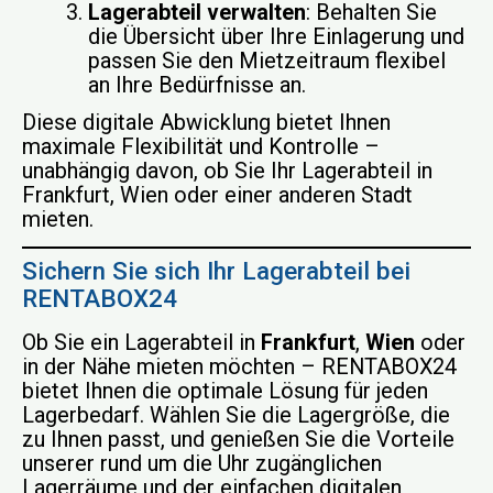
Lagerabteil verwalten
: Behalten Sie
die Übersicht über Ihre Einlagerung und
passen Sie den Mietzeitraum flexibel
an Ihre Bedürfnisse an.
Diese digitale Abwicklung bietet Ihnen
maximale Flexibilität und Kontrolle –
unabhängig davon, ob Sie Ihr Lagerabteil in
Frankfurt, Wien oder einer anderen Stadt
mieten.
Sichern Sie sich Ihr Lagerabteil bei
RENTABOX24
Ob Sie ein Lagerabteil in
Frankfurt
,
Wien
oder
in der Nähe mieten möchten – RENTABOX24
bietet Ihnen die optimale Lösung für jeden
Lagerbedarf. Wählen Sie die Lagergröße, die
zu Ihnen passt, und genießen Sie die Vorteile
unserer rund um die Uhr zugänglichen
Lagerräume und der einfachen digitalen