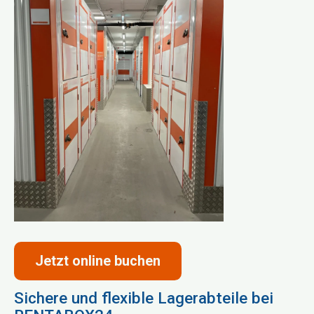
Jetzt online buchen
Sichere und flexible Lagerabteile bei