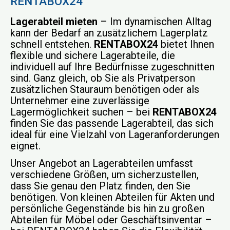
RENTABOX24
Lagerabteil mieten
– Im dynamischen Alltag
kann der Bedarf an zusätzlichem Lagerplatz
schnell entstehen.
RENTABOX24
bietet Ihnen
flexible und sichere Lagerabteile, die
individuell auf Ihre Bedürfnisse zugeschnitten
sind. Ganz gleich, ob Sie als Privatperson
zusätzlichen Stauraum benötigen oder als
Unternehmer eine zuverlässige
Lagermöglichkeit suchen – bei
RENTABOX24
finden Sie das passende Lagerabteil, das sich
ideal für eine Vielzahl von Lageranforderungen
eignet.
Unser Angebot an Lagerabteilen umfasst
verschiedene Größen, um sicherzustellen,
dass Sie genau den Platz finden, den Sie
benötigen. Von kleinen Abteilen für Akten und
persönliche Gegenstände bis hin zu großen
Abteilen für Möbel oder Geschäftsinventar –