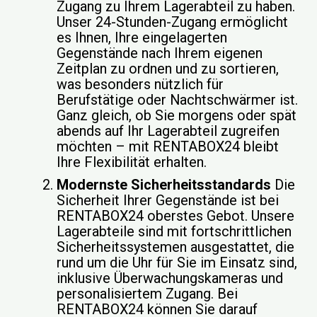
Zugang zu Ihrem Lagerabteil zu haben.
Unser 24-Stunden-Zugang ermöglicht
es Ihnen, Ihre eingelagerten
Gegenstände nach Ihrem eigenen
Zeitplan zu ordnen und zu sortieren,
was besonders nützlich für
Berufstätige oder Nachtschwärmer ist.
Ganz gleich, ob Sie morgens oder spät
abends auf Ihr Lagerabteil zugreifen
möchten – mit RENTABOX24 bleibt
Ihre Flexibilität erhalten.
Modernste Sicherheitsstandards
Die
Sicherheit Ihrer Gegenstände ist bei
RENTABOX24 oberstes Gebot. Unsere
Lagerabteile sind mit fortschrittlichen
Sicherheitssystemen ausgestattet, die
rund um die Uhr für Sie im Einsatz sind,
inklusive Überwachungskameras und
personalisiertem Zugang. Bei
RENTABOX24 können Sie darauf