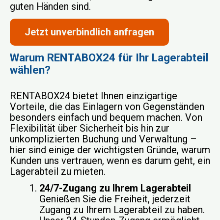
guten Händen sind.
Jetzt unverbindlich anfragen
Warum RENTABOX24 für Ihr Lagerabteil
wählen?
RENTABOX24 bietet Ihnen einzigartige
Vorteile, die das Einlagern von Gegenständen
besonders einfach und bequem machen. Von
Flexibilität über Sicherheit bis hin zur
unkomplizierten Buchung und Verwaltung –
hier sind einige der wichtigsten Gründe, warum
Kunden uns vertrauen, wenn es darum geht, ein
Lagerabteil zu mieten.
24/7-Zugang zu Ihrem Lagerabteil
Genießen Sie die Freiheit, jederzeit
Zugang zu Ihrem Lagerabteil zu haben.