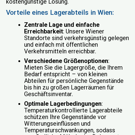
kostengünstige Lösung.
Vorteile eines Lagerabteils in Wien:
Zentrale Lage und einfache
Erreichbarkeit
: Unsere Wiener
Standorte sind verkehrsgünstig gelegen
und einfach mit öffentlichen
Verkehrsmitteln erreichbar.
Verschiedene Größenoptionen
:
Mieten Sie die Lagergröße, die Ihrem
Bedarf entspricht – von kleinen
Abteilen für persönliche Gegenstände
bis hin zu großen Lagerräumen für
Geschäftsinventar.
Optimale Lagerbedingungen
:
Temperaturkontrollierte Lagerabteile
schützen Ihre Gegenstände vor
Witterungseinflüssen und
Temperaturschwankungen, sodass