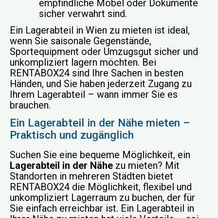
empfindliche Möbel oder Dokumente
sicher verwahrt sind.
Ein Lagerabteil in Wien zu mieten ist ideal,
wenn Sie saisonale Gegenstände,
Sportequipment oder Umzugsgut sicher und
unkompliziert lagern möchten. Bei
RENTABOX24 sind Ihre Sachen in besten
Händen, und Sie haben jederzeit Zugang zu
Ihrem Lagerabteil – wann immer Sie es
brauchen.
Ein Lagerabteil in der Nähe mieten –
Praktisch und zugänglich
Suchen Sie eine bequeme Möglichkeit, ein
Lagerabteil in der Nähe
zu mieten? Mit
Standorten in mehreren Städten bietet
RENTABOX24 die Möglichkeit, flexibel und
unkompliziert Lagerraum zu buchen, der für
Sie einfach erreichbar ist. Ein Lagerabteil in