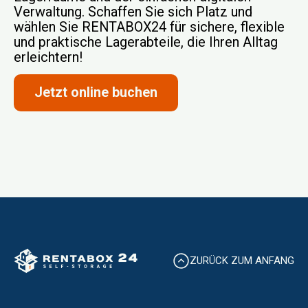
Verwaltung. Schaffen Sie sich Platz und
wählen Sie RENTABOX24 für sichere, flexible
und praktische Lagerabteile, die Ihren Alltag
erleichtern!
Jetzt online buchen
ZURÜCK ZUM ANFANG