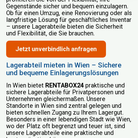
Gegenstände sicher und bequem einzulagern.
Ob für einen Umzug, eine Renovierung oder als
langfristige Lösung für geschäftliches Inventar
– unsere Lagerabteile bieten die Sicherheit
und Flexibilität, die Sie brauchen.
Jetzt unverbindlich anfragen
Lagerabteil mieten in Wien – Sichere
und bequeme Einlagerungslösungen
In Wien bietet
RENTABOX24
praktische und
sichere Lagerabteile für Privatpersonen und
Unternehmen gleichermaßen. Unsere
Standorte in Wien sind zentral gelegen und
bieten schnellen Zugang zu Ihrem Lagergut.
Besonders in einer lebendigen Stadt wie Wien,
wo der Platz oft begrenzt und teuer ist, sind
unsere Lagerabteile eine praktische und