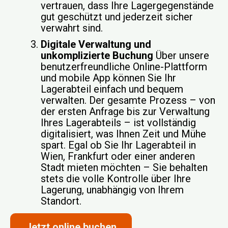
vertrauen, dass Ihre Lagergegenstände
gut geschützt und jederzeit sicher
verwahrt sind.
Digitale Verwaltung und
unkomplizierte Buchung
Über unsere
benutzerfreundliche Online-Plattform
und mobile App können Sie Ihr
Lagerabteil einfach und bequem
verwalten. Der gesamte Prozess – von
der ersten Anfrage bis zur Verwaltung
Ihres Lagerabteils – ist vollständig
digitalisiert, was Ihnen Zeit und Mühe
spart. Egal ob Sie Ihr Lagerabteil in
Wien, Frankfurt oder einer anderen
Stadt mieten möchten – Sie behalten
stets die volle Kontrolle über Ihre
Lagerung, unabhängig von Ihrem
Standort.
Jetzt online buchen