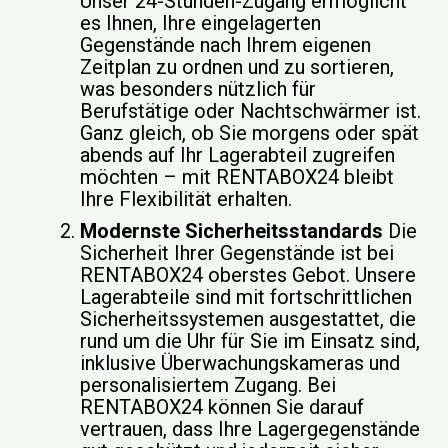
Unser 24-Stunden-Zugang ermöglicht
es Ihnen, Ihre eingelagerten
Gegenstände nach Ihrem eigenen
Zeitplan zu ordnen und zu sortieren,
was besonders nützlich für
Berufstätige oder Nachtschwärmer ist.
Ganz gleich, ob Sie morgens oder spät
abends auf Ihr Lagerabteil zugreifen
möchten – mit RENTABOX24 bleibt
Ihre Flexibilität erhalten.
Modernste Sicherheitsstandards
Die
Sicherheit Ihrer Gegenstände ist bei
RENTABOX24 oberstes Gebot. Unsere
Lagerabteile sind mit fortschrittlichen
Sicherheitssystemen ausgestattet, die
rund um die Uhr für Sie im Einsatz sind,
inklusive Überwachungskameras und
personalisiertem Zugang. Bei
RENTABOX24 können Sie darauf
vertrauen, dass Ihre Lagergegenstände