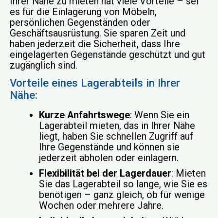
Ihrer Nähe zu mieten hat viele Vorteile – sei
es für die Einlagerung von Möbeln,
persönlichen Gegenständen oder
Geschäftsausrüstung. Sie sparen Zeit und
haben jederzeit die Sicherheit, dass Ihre
eingelagerten Gegenstände geschützt und gut
zugänglich sind.
Vorteile eines Lagerabteils in Ihrer
Nähe:
Kurze Anfahrtswege
: Wenn Sie ein
Lagerabteil mieten, das in Ihrer Nähe
liegt, haben Sie schnellen Zugriff auf
Ihre Gegenstände und können sie
jederzeit abholen oder einlagern.
Flexibilität bei der Lagerdauer
: Mieten
Sie das Lagerabteil so lange, wie Sie es
benötigen – ganz gleich, ob für wenige
Wochen oder mehrere Jahre.