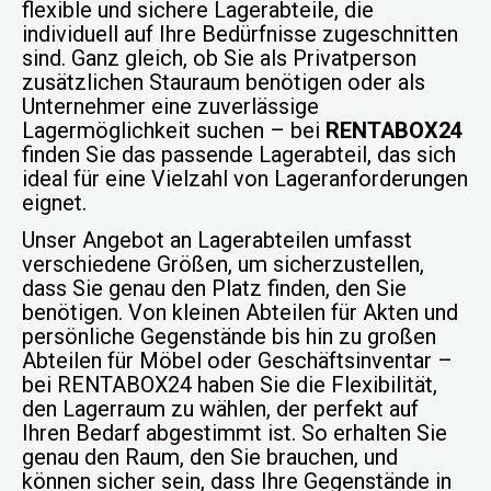
flexible und sichere Lagerabteile, die
individuell auf Ihre Bedürfnisse zugeschnitten
sind. Ganz gleich, ob Sie als Privatperson
zusätzlichen Stauraum benötigen oder als
Unternehmer eine zuverlässige
Lagermöglichkeit suchen – bei
RENTABOX24
finden Sie das passende Lagerabteil, das sich
ideal für eine Vielzahl von Lageranforderungen
eignet.
Unser Angebot an Lagerabteilen umfasst
verschiedene Größen, um sicherzustellen,
dass Sie genau den Platz finden, den Sie
benötigen. Von kleinen Abteilen für Akten und
persönliche Gegenstände bis hin zu großen
Abteilen für Möbel oder Geschäftsinventar –
bei RENTABOX24 haben Sie die Flexibilität,
den Lagerraum zu wählen, der perfekt auf
Ihren Bedarf abgestimmt ist. So erhalten Sie
genau den Raum, den Sie brauchen, und
können sicher sein, dass Ihre Gegenstände in