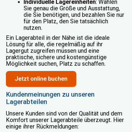
Individuelle Lagereinheiten
: Wählen
Sie genau die Größe und Ausstattung,
die Sie benötigen, und bezahlen Sie nur
für den Platz, den Sie tatsächlich
nutzen.
Ein Lagerabteil in der Nähe ist die ideale
Lösung für alle, die regelmäßig auf ihr
Lagergut zugreifen müssen und eine
praktische, sichere und kostengünstige
Möglichkeit suchen, Platz zu schaffen.
Jetzt online buchen
Kundenmeinungen zu unseren
Lagerabteilen
Unsere Kunden sind von der Qualität und dem
Komfort unserer Lagerabteile überzeugt. Hier
einige ihrer Rückmeldungen: