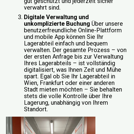
gut geschützt und jederzeit sicher
verwahrt sind.
Digitale Verwaltung und
unkomplizierte Buchung
Über unsere
benutzerfreundliche Online-Plattform
und mobile App können Sie Ihr
Lagerabteil einfach und bequem
verwalten. Der gesamte Prozess – von
der ersten Anfrage bis zur Verwaltung
Ihres Lagerabteils – ist vollständig
digitalisiert, was Ihnen Zeit und Mühe
spart. Egal ob Sie Ihr Lagerabteil in
Wien, Frankfurt oder einer anderen
Stadt mieten möchten – Sie behalten
stets die volle Kontrolle über Ihre
Lagerung, unabhängig von Ihrem
Standort.