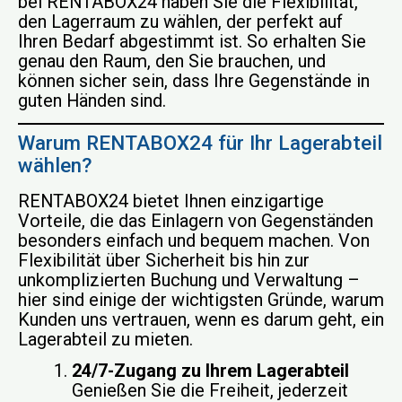
bei RENTABOX24 haben Sie die Flexibilität,
den Lagerraum zu wählen, der perfekt auf
Ihren Bedarf abgestimmt ist. So erhalten Sie
genau den Raum, den Sie brauchen, und
können sicher sein, dass Ihre Gegenstände in
guten Händen sind.
Warum RENTABOX24 für Ihr Lagerabteil
wählen?
RENTABOX24 bietet Ihnen einzigartige
Vorteile, die das Einlagern von Gegenständen
besonders einfach und bequem machen. Von
Flexibilität über Sicherheit bis hin zur
unkomplizierten Buchung und Verwaltung –
hier sind einige der wichtigsten Gründe, warum
Kunden uns vertrauen, wenn es darum geht, ein
Lagerabteil zu mieten.
24/7-Zugang zu Ihrem Lagerabteil
Genießen Sie die Freiheit, jederzeit