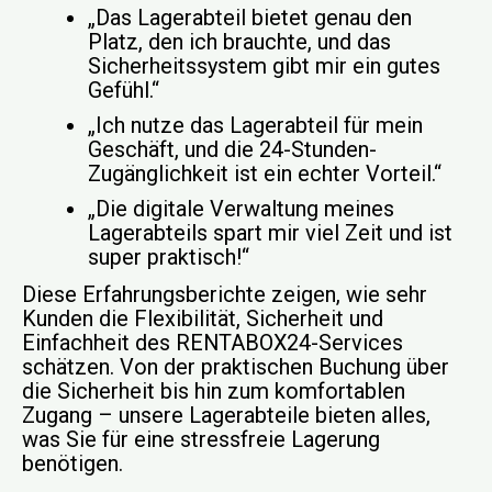
„Das Lagerabteil bietet genau den
Platz, den ich brauchte, und das
Sicherheitssystem gibt mir ein gutes
Gefühl.“
„Ich nutze das Lagerabteil für mein
Geschäft, und die 24-Stunden-
Zugänglichkeit ist ein echter Vorteil.“
„Die digitale Verwaltung meines
Lagerabteils spart mir viel Zeit und ist
super praktisch!“
Diese Erfahrungsberichte zeigen, wie sehr
Kunden die Flexibilität, Sicherheit und
Einfachheit des RENTABOX24-Services
schätzen. Von der praktischen Buchung über
die Sicherheit bis hin zum komfortablen
Zugang – unsere Lagerabteile bieten alles,
was Sie für eine stressfreie Lagerung
benötigen.