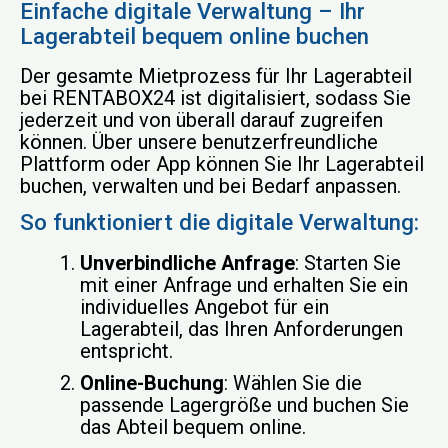
Einfache digitale Verwaltung – Ihr
Lagerabteil bequem online buchen
Der gesamte Mietprozess für Ihr Lagerabteil
bei RENTABOX24 ist digitalisiert, sodass Sie
jederzeit und von überall darauf zugreifen
können. Über unsere benutzerfreundliche
Plattform oder App können Sie Ihr Lagerabteil
buchen, verwalten und bei Bedarf anpassen.
So funktioniert die digitale Verwaltung:
Unverbindliche Anfrage
: Starten Sie
mit einer Anfrage und erhalten Sie ein
individuelles Angebot für ein
Lagerabteil, das Ihren Anforderungen
entspricht.
Online-Buchung
: Wählen Sie die
passende Lagergröße und buchen Sie
das Abteil bequem online.