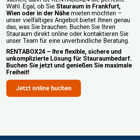
Wahl. Egal, ob Sie
Stauraum in Frankfurt,
Wien oder in der Nähe
mieten möchten –
unser vielfältiges Angebot bietet Ihnen genau
das, was Sie brauchen. Buchen Sie Ihren
Stauraum direkt online oder kontaktieren Sie
unser Team für eine unverbindliche Beratung.
RENTABOX24 – Ihre flexible, sichere und
unkomplizierte Lösung für Stauraumbedarf.
Buchen Sie jetzt und genießen Sie maximale
Freiheit!
Jetzt online buchen