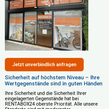
Jetzt unverbindlich anfragen
Sicherheit auf höchstem Niveau – Ihre
Wertgegenstände sind in guten Händen
Ihre Sicherheit und die Sicherheit Ihrer
eingelagerten Gegenstände hat bei
RENTABOX24 oberste Priorität. Alle unsere