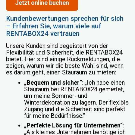
Jetzt online buchen
Kundenbewertungen sprechen für sich
– Erfahren Sie, warum viele auf
RENTABOX24 vertrauen
Unsere Kunden sind begeistert von der
Flexibilität und Sicherheit, die RENTABOX24
bietet. Hier sind einige Rückmeldungen, die
zeigen, warum wir die beste Wahl sind, wenn
es darum geht, einen Stauraum zu mieten:
„Bequem und sicher“
: „Ich habe einen
Stauraum bei RENTABOX24 gemietet,
um meine Sommer- und
Winterdekoration zu lagern. Der flexible
Zugang und die Sicherheit sind perfekt
für meine Bedürfnisse.“
„Perfekte Lösung für Unternehmen“
:
„Als kleines Unternehmen benötige ich