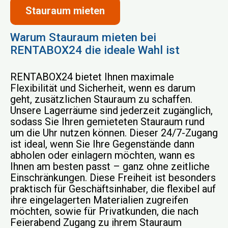
Stauraum mieten
Warum Stauraum mieten bei
RENTABOX24 die ideale Wahl ist
RENTABOX24 bietet Ihnen maximale
Flexibilität und Sicherheit, wenn es darum
geht, zusätzlichen Stauraum zu schaffen.
Unsere Lagerräume sind jederzeit zugänglich,
sodass Sie Ihren gemieteten Stauraum rund
um die Uhr nutzen können. Dieser 24/7-Zugang
ist ideal, wenn Sie Ihre Gegenstände dann
abholen oder einlagern möchten, wann es
Ihnen am besten passt – ganz ohne zeitliche
Einschränkungen. Diese Freiheit ist besonders
praktisch für Geschäftsinhaber, die flexibel auf
ihre eingelagerten Materialien zugreifen
möchten, sowie für Privatkunden, die nach
Feierabend Zugang zu ihrem Stauraum