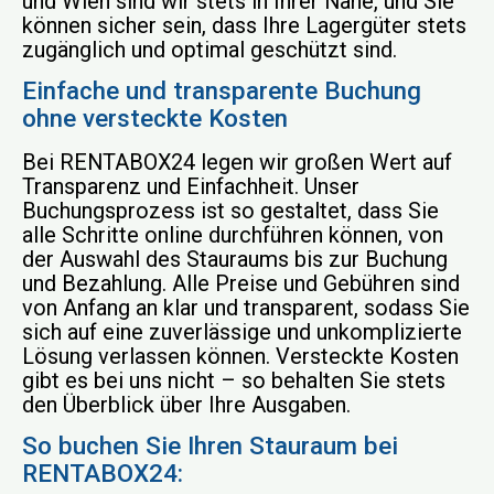
und Wien sind wir stets in Ihrer Nähe, und Sie
können sicher sein, dass Ihre Lagergüter stets
zugänglich und optimal geschützt sind.
Einfache und transparente Buchung
ohne versteckte Kosten
Bei RENTABOX24 legen wir großen Wert auf
Transparenz und Einfachheit. Unser
Buchungsprozess ist so gestaltet, dass Sie
alle Schritte online durchführen können, von
der Auswahl des Stauraums bis zur Buchung
und Bezahlung. Alle Preise und Gebühren sind
von Anfang an klar und transparent, sodass Sie
sich auf eine zuverlässige und unkomplizierte
Lösung verlassen können. Versteckte Kosten
gibt es bei uns nicht – so behalten Sie stets
den Überblick über Ihre Ausgaben.
So buchen Sie Ihren Stauraum bei
RENTABOX24: