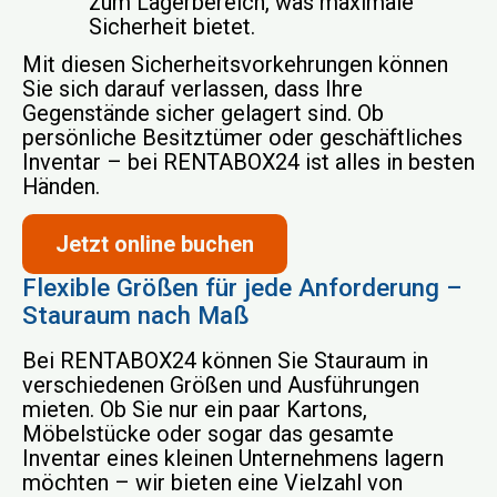
zum Lagerbereich, was maximale
Sicherheit bietet.
Mit diesen Sicherheitsvorkehrungen können
Sie sich darauf verlassen, dass Ihre
Gegenstände sicher gelagert sind. Ob
persönliche Besitztümer oder geschäftliches
Inventar – bei RENTABOX24 ist alles in besten
Händen.
Jetzt online buchen
Flexible Größen für jede Anforderung –
Stauraum nach Maß
Bei RENTABOX24 können Sie Stauraum in
verschiedenen Größen und Ausführungen
mieten. Ob Sie nur ein paar Kartons,
Möbelstücke oder sogar das gesamte
Inventar eines kleinen Unternehmens lagern
möchten – wir bieten eine Vielzahl von