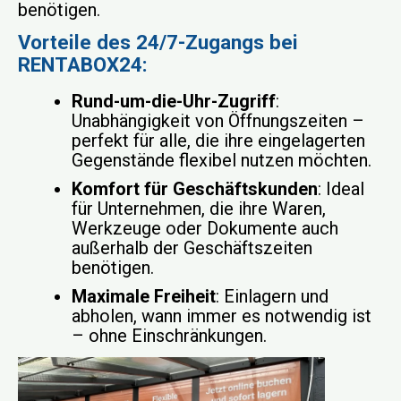
benötigen.
Vorteile des 24/7-Zugangs bei
RENTABOX24:
Rund-um-die-Uhr-Zugriff
:
Unabhängigkeit von Öffnungszeiten –
perfekt für alle, die ihre eingelagerten
Gegenstände flexibel nutzen möchten.
Komfort für Geschäftskunden
: Ideal
für Unternehmen, die ihre Waren,
Werkzeuge oder Dokumente auch
außerhalb der Geschäftszeiten
benötigen.
Maximale Freiheit
: Einlagern und
abholen, wann immer es notwendig ist
– ohne Einschränkungen.