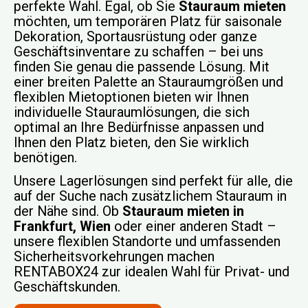
perfekte Wahl. Egal, ob Sie
Stauraum mieten
möchten, um temporären Platz für saisonale
Dekoration, Sportausrüstung oder ganze
Geschäftsinventare zu schaffen – bei uns
finden Sie genau die passende Lösung. Mit
einer breiten Palette an Stauraumgrößen und
flexiblen Mietoptionen bieten wir Ihnen
individuelle Stauraumlösungen, die sich
optimal an Ihre Bedürfnisse anpassen und
Ihnen den Platz bieten, den Sie wirklich
benötigen.
Unsere Lagerlösungen sind perfekt für alle, die
auf der Suche nach zusätzlichem Stauraum in
der Nähe sind. Ob
Stauraum mieten in
Frankfurt, Wien
oder einer anderen Stadt –
unsere flexiblen Standorte und umfassenden
Sicherheitsvorkehrungen machen
RENTABOX24 zur idealen Wahl für Privat- und
Geschäftskunden.