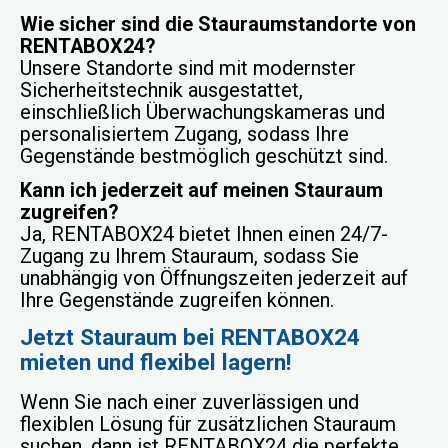
Wie sicher sind die Stauraumstandorte von
RENTABOX24?
Unsere Standorte sind mit modernster
Sicherheitstechnik ausgestattet,
einschließlich Überwachungskameras und
personalisiertem Zugang, sodass Ihre
Gegenstände bestmöglich geschützt sind.
Kann ich jederzeit auf meinen Stauraum
zugreifen?
Ja, RENTABOX24 bietet Ihnen einen 24/7-
Zugang zu Ihrem Stauraum, sodass Sie
unabhängig von Öffnungszeiten jederzeit auf
Ihre Gegenstände zugreifen können.
Jetzt Stauraum bei RENTABOX24
mieten und flexibel lagern!
Wenn Sie nach einer zuverlässigen und
flexiblen Lösung für zusätzlichen Stauraum
suchen, dann ist RENTABOX24 die perfekte