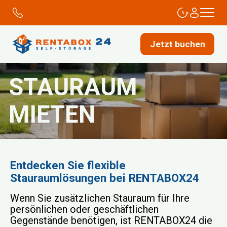
Jetzt buchen
STAURAUM
MIETEN
Entdecken Sie flexible
Stauraumlösungen bei RENTABOX24
Wenn Sie zusätzlichen Stauraum für Ihre
persönlichen oder geschäftlichen
Gegenstände benötigen, ist RENTABOX24 die