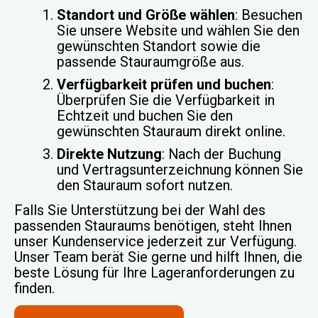
Standort und Größe wählen
: Besuchen
Sie unsere Website und wählen Sie den
gewünschten Standort sowie die
passende Stauraumgröße aus.
Verfügbarkeit prüfen und buchen
:
Überprüfen Sie die Verfügbarkeit in
Echtzeit und buchen Sie den
gewünschten Stauraum direkt online.
Direkte Nutzung
: Nach der Buchung
und Vertragsunterzeichnung können Sie
den Stauraum sofort nutzen.
Falls Sie Unterstützung bei der Wahl des
passenden Stauraums benötigen, steht Ihnen
unser Kundenservice jederzeit zur Verfügung.
Unser Team berät Sie gerne und hilft Ihnen, die
beste Lösung für Ihre Lageranforderungen zu
finden.