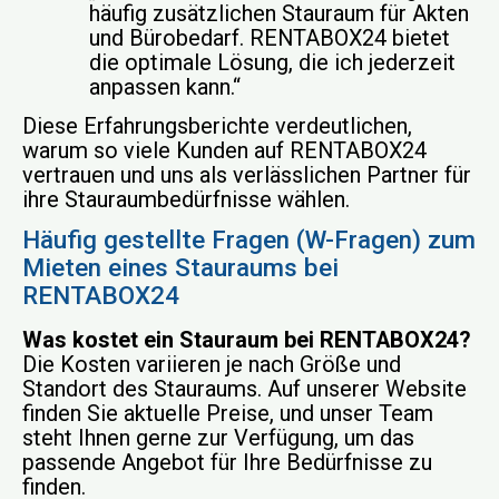
häufig zusätzlichen Stauraum für Akten
und Bürobedarf. RENTABOX24 bietet
die optimale Lösung, die ich jederzeit
anpassen kann.“
Diese Erfahrungsberichte verdeutlichen,
warum so viele Kunden auf RENTABOX24
vertrauen und uns als verlässlichen Partner für
ihre Stauraumbedürfnisse wählen.
Häufig gestellte Fragen (W-Fragen) zum
Mieten eines Stauraums bei
RENTABOX24
Was kostet ein Stauraum bei RENTABOX24?
Die Kosten variieren je nach Größe und
Standort des Stauraums. Auf unserer Website
finden Sie aktuelle Preise, und unser Team
steht Ihnen gerne zur Verfügung, um das
passende Angebot für Ihre Bedürfnisse zu
finden.