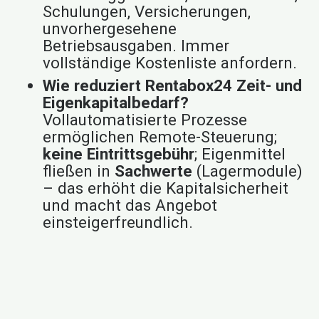
Schulungen, Versicherungen,
unvorhergesehene
Betriebsausgaben. Immer
vollständige Kostenliste anfordern.
Wie reduziert Rentabox24 Zeit- und
Eigenkapitalbedarf?
Vollautomatisierte Prozesse
ermöglichen Remote-Steuerung;
keine Eintrittsgebühr
; Eigenmittel
fließen in
Sachwerte
(Lagermodule)
– das erhöht die Kapitalsicherheit
und macht das Angebot
einsteigerfreundlich.