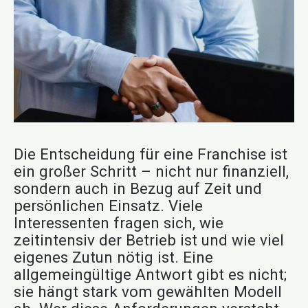
Die Entscheidung für eine Franchise ist
ein großer Schritt – nicht nur finanziell,
sondern auch in Bezug auf Zeit und
persönlichen Einsatz. Viele
Interessenten fragen sich, wie
zeitintensiv der Betrieb ist und wie viel
eigenes Zutun nötig ist. Eine
allgemeingültige Antwort gibt es nicht;
sie hängt stark vom gewählten Modell