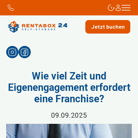
Jetzt buchen
Wie viel Zeit und
Eigenengagement erfordert
eine Franchise?
09.09.2025