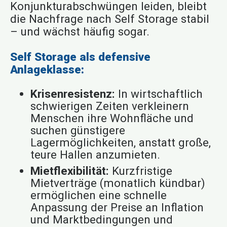
Konjunkturabschwüngen leiden, bleibt
die Nachfrage nach Self Storage stabil
– und wächst häufig sogar.
Self Storage als defensive
Anlageklasse:
Krisenresistenz:
In wirtschaftlich
schwierigen Zeiten verkleinern
Menschen ihre Wohnfläche und
suchen günstigere
Lagermöglichkeiten, anstatt große,
teure Hallen anzumieten.
Mietflexibilität:
Kurzfristige
Mietverträge (monatlich kündbar)
ermöglichen eine schnelle
Anpassung der Preise an Inflation
und Marktbedingungen und