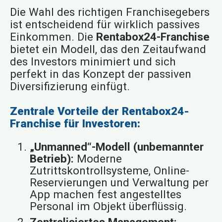
Die Wahl des richtigen Franchisegebers
ist entscheidend für wirklich passives
Einkommen. Die
Rentabox24-Franchise
bietet ein Modell, das den Zeitaufwand
des Investors minimiert und sich
perfekt in das Konzept der passiven
Diversifizierung einfügt.
Zentrale Vorteile der Rentabox24-
Franchise für Investoren:
„Unmanned“-Modell (unbemannter
Betrieb):
Moderne
Zutrittskontrollsysteme, Online-
Reservierungen und Verwaltung per
App machen fest angestelltes
Personal im Objekt überflüssig.