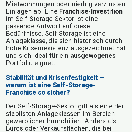
Mietwohnungen oder niedrig verzinsten
Einlagen ab. Eine
Franchise-Investition
im Self-Storage-Sektor ist eine
passende Antwort auf diese
Bedürfnisse. Self Storage ist eine
Anlageklasse, die sich historisch durch
hohe Krisenresistenz ausgezeichnet hat
und sich ideal für ein
ausgewogenes
Portfolio eignet.
Stabilität und Krisenfestigkeit –
warum ist eine Self-Storage-
Franchise so sicher?
Der Self-Storage-Sektor gilt als eine der
stabilsten Anlageklassen im Bereich
gewerblicher Immobilien. Anders als
Büros oder Verkaufsflächen, die bei