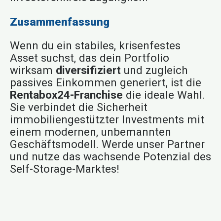
Zusammenfassung
Wenn du ein stabiles, krisenfestes
Asset suchst, das dein Portfolio
wirksam
diversifiziert
und zugleich
passives Einkommen generiert, ist die
Rentabox24-Franchise
die ideale Wahl.
Sie verbindet die Sicherheit
immobiliengestützter Investments mit
einem modernen, unbemannten
Geschäftsmodell. Werde unser Partner
und nutze das wachsende Potenzial des
Self-Storage-Marktes!