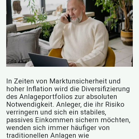
In Zeiten von Marktunsicherheit und
hoher Inflation wird die Diversifizierung
des Anlageportfolios zur absoluten
Notwendigkeit. Anleger, die ihr Risiko
verringern und sich ein stabiles,
passives Einkommen sichern möchten,
wenden sich immer häufiger von
traditionellen Anlagen wie