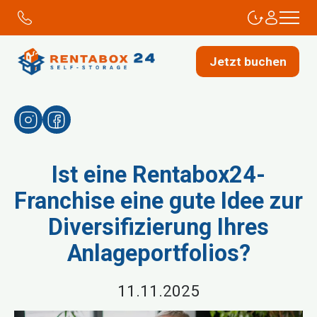
Jetzt buchen
Ist eine Rentabox24-
Franchise eine gute Idee zur
Diversifizierung Ihres
Anlageportfolios?
11.11.2025