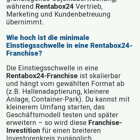
während
Rentabox24
Vertrieb,
Marketing und Kundenbetreuung
übernimmt.
Wie hoch ist die minimale
Einstiegsschwelle in eine Rentabox24-
Franchise?
Die Einstiegsschwelle in eine
Rentabox24-Franchise
ist skalierbar
und hängt vom gewählten Format ab
(z.B. Hallenadaptierung, kleinere
Anlage, Container-Park). Du kannst mit
kleinerem Umfang starten, das
Geschäftsmodell testen und später
erweitern – so wird diese
Franchise-
Investition
für einen breiteren
Investorenkreis zugänglich.