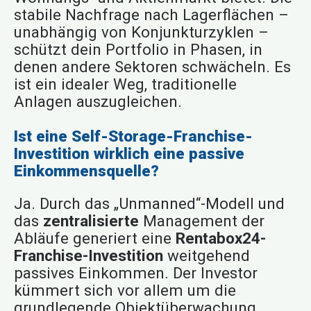
stabile Nachfrage nach Lagerflächen –
unabhängig von Konjunkturzyklen –
schützt dein Portfolio in Phasen, in
denen andere Sektoren schwächeln. Es
ist ein idealer Weg, traditionelle
Anlagen auszugleichen.
Ist eine Self-Storage-Franchise-
Investition wirklich eine passive
Einkommensquelle?
Ja. Durch das „Unmanned“-Modell und
das
zentralisierte
Management der
Abläufe generiert eine
Rentabox24-
Franchise-Investition
weitgehend
passives Einkommen. Der Investor
kümmert sich vor allem um die
grundlegende Objektüberwachung,