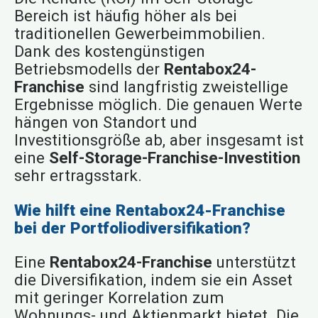
Bereich ist häufig höher als bei
traditionellen Gewerbeimmobilien.
Dank des kostengünstigen
Betriebsmodells der
Rentabox24-
Franchise
sind langfristig zweistellige
Ergebnisse möglich. Die genauen Werte
hängen von Standort und
Investitionsgröße ab, aber insgesamt ist
eine
Self-Storage-Franchise-Investition
sehr ertragsstark.
Wie hilft eine Rentabox24-Franchise
bei der Portfoliodiversifikation?
Eine
Rentabox24-Franchise
unterstützt
die Diversifikation, indem sie ein Asset
mit geringer Korrelation zum
Wohnungs- und Aktienmarkt bietet. Die