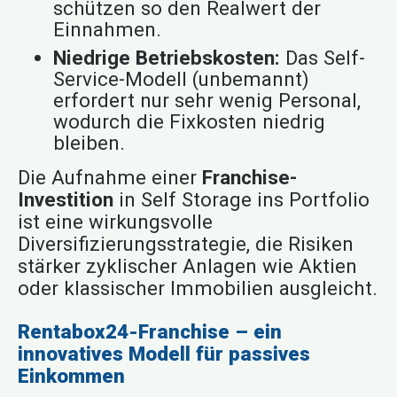
schützen so den Realwert der
Einnahmen.
Niedrige Betriebskosten:
Das Self-
Service-Modell (unbemannt)
erfordert nur sehr wenig Personal,
wodurch die Fixkosten niedrig
bleiben.
Die Aufnahme einer
Franchise-
Investition
in Self Storage ins Portfolio
ist eine wirkungsvolle
Diversifizierungsstrategie, die Risiken
stärker zyklischer Anlagen wie Aktien
oder klassischer Immobilien ausgleicht.
Rentabox24-Franchise – ein
innovatives Modell für passives
Einkommen