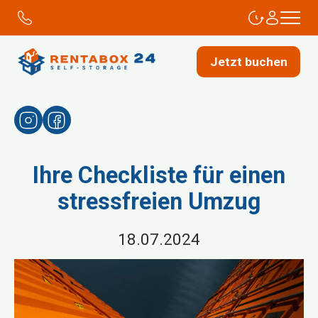
Jetzt buchen
Ihre Checkliste für einen
stressfreien Umzug
18.07.2024