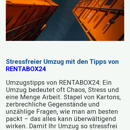
Stressfreier Umzug mit den Tipps von
RENTABOX24
Umzugstipps von RENTABOX24: Ein
Umzug bedeutet oft Chaos, Stress und
eine Menge Arbeit. Stapel von Kartons,
zerbrechliche Gegenstände und
unzählige Fragen, wie man am besten
packt – das alles kann überwältigend
wirken. Damit Ihr Umzug so stressfrei