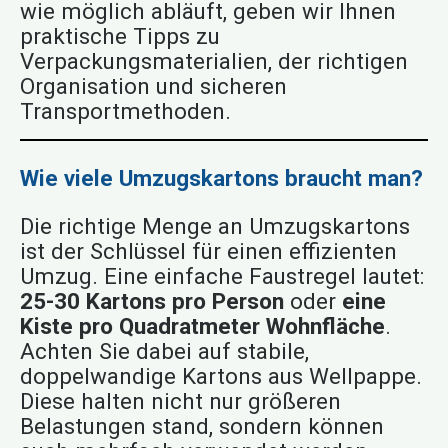
wie möglich abläuft, geben wir Ihnen
praktische Tipps zu
Verpackungsmaterialien, der richtigen
Organisation und sicheren
Transportmethoden.
Wie viele Umzugskartons braucht man?
Die richtige Menge an Umzugskartons
ist der Schlüssel für einen effizienten
Umzug. Eine einfache Faustregel lautet:
25-30 Kartons pro Person
oder
eine
Kiste pro Quadratmeter Wohnfläche
.
Achten Sie dabei auf stabile,
doppelwandige Kartons aus Wellpappe.
Diese halten nicht nur größeren
Belastungen stand, sondern können