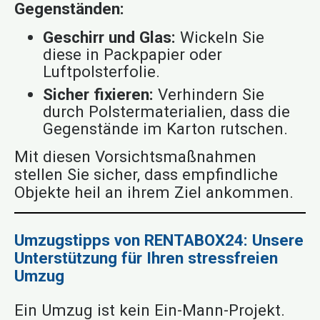
Gegenständen:
Geschirr und Glas:
Wickeln Sie
diese in Packpapier oder
Luftpolsterfolie.
Sicher fixieren:
Verhindern Sie
durch Polstermaterialien, dass die
Gegenstände im Karton rutschen.
Mit diesen Vorsichtsmaßnahmen
stellen Sie sicher, dass empfindliche
Objekte heil an ihrem Ziel ankommen.
Umzugstipps von RENTABOX24: Unsere
Unterstützung für Ihren stressfreien
Umzug
Ein Umzug ist kein Ein-Mann-Projekt.