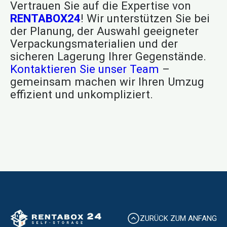
Vertrauen Sie auf die Expertise von
RENTABOX24
! Wir unterstützen Sie bei
der Planung, der Auswahl geeigneter
Verpackungsmaterialien und der
sicheren Lagerung Ihrer Gegenstände.
Kontaktieren Sie unser Team
–
gemeinsam machen wir Ihren Umzug
effizient und unkompliziert.
ZURÜCK ZUM ANFANG